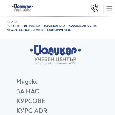
НАЧАЛО
1. ИЗПИТНИ ВЪПРОСИ ЗА ПРИДОБИВАНЕ НА ПРАВОСПОСОБНОСТ ЗА
УПРАВЛЕНИЕ НА МПС: WWW.RTA.GOVERNMENT.BG
Индекс
ЗА НАС
КУРСОВЕ
КУРС ADR