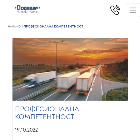
НАЧАЛО
ПРОФЕСИОНАЛНА КОМПЕТЕНТНОСТ
ПРОФЕСИОНАЛНА
КОМПЕТЕНТНОСТ
19.10.2022