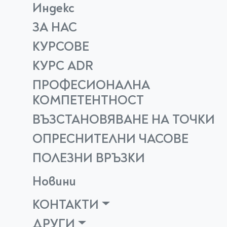
Индекс
ЗА НАС
КУРСОВЕ
КУРС ADR
ПРОФЕСИОНАЛНА
КОМПЕТЕНТНОСТ
ВЪЗСТАНОВЯВАНЕ НА ТОЧКИ
ОПРЕСНИТЕЛНИ ЧАСОВЕ
ПОЛЕЗНИ ВРЪЗКИ
Новини
КОНТАКТИ
ДРУГИ