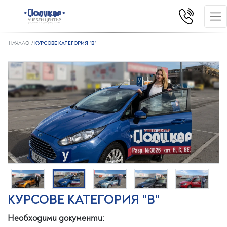
НАЧАЛО
КУРСОВЕ КАТЕГОРИЯ "B"
КУРСОВЕ КАТЕГОРИЯ "B"
Необходими документи: