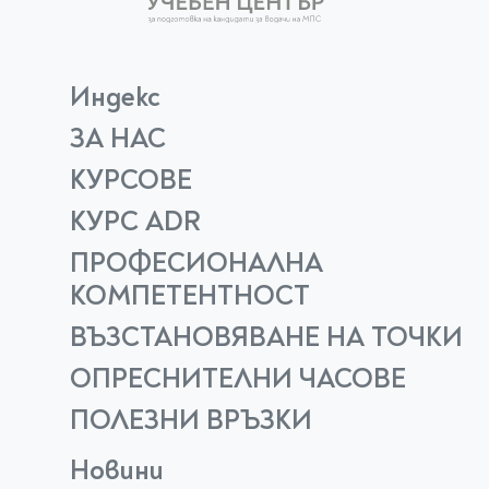
Индекс
ЗА НАС
КУРСОВЕ
КУРС ADR
ПРОФЕСИОНАЛНА
КОМПЕТЕНТНОСТ
ВЪЗСТАНОВЯВАНЕ НА ТОЧКИ
ОПРЕСНИТЕЛНИ ЧАСОВЕ
ПОЛЕЗНИ ВРЪЗКИ
Новини