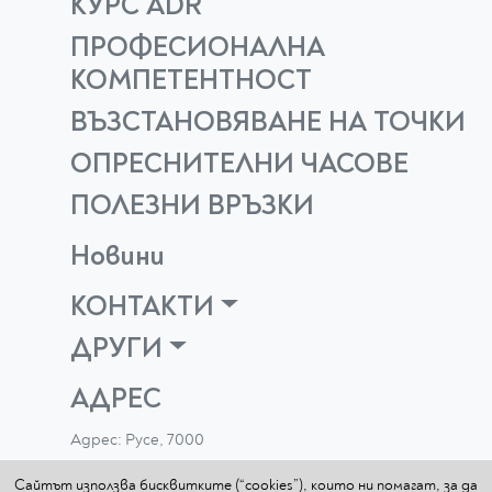
КУРС ADR
ПРОФЕСИОНАЛНА
КОМПЕТЕНТНОСТ
ВЪЗСТАНОВЯВАНЕ НА ТОЧКИ
ОПРЕСНИТЕЛНИ ЧАСОВЕ
ПОЛЕЗНИ ВРЪЗКИ
Новини
КОНТАКТИ
ДРУГИ
АДРЕС
Адрес: Русе, 7000
ул. "Люляк"11
Сайтът използва бисквитките (“cookies”), които ни помагат, за да