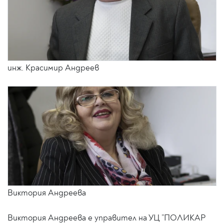
инж. Красимир Андреев
Виктория Андреева
Виктория Андреева е управител на УЦ ”ПОЛИКАР